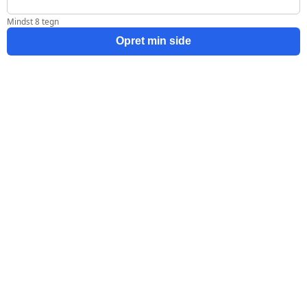
Mindst 8 tegn
Opret min side